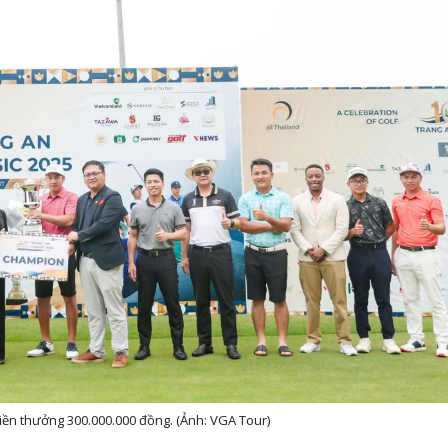
ị tiền thưởng 300.000.000 đồng. (Ảnh: VGA Tour)