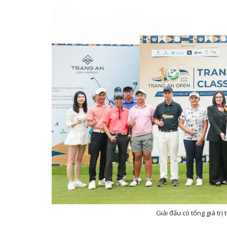
Giải đấu có tổng giá tr