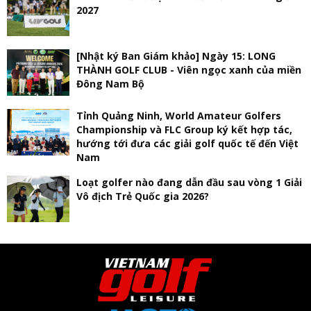
2027
[Nhật ký Ban Giám khảo] Ngày 15: LONG
THÀNH GOLF CLUB - Viên ngọc xanh của miền
Đông Nam Bộ
Tỉnh Quảng Ninh, World Amateur Golfers
Championship và FLC Group ký kết hợp tác,
hướng tới đưa các giải golf quốc tế đến Việt
Nam
Loạt golfer nào đang dẫn đầu sau vòng 1 Giải
Vô địch Trẻ Quốc gia 2026?