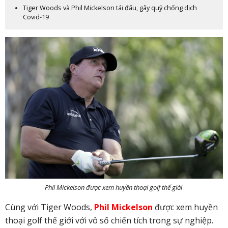
Tiger Woods và Phil Mickelson tái đấu, gây quỹ chống dịch
Covid-19
Phil Mickelson được xem huyền thoại golf thế giới
Cùng với Tiger Woods,
Phil Mickelson
được xem huyền
thoại golf thế giới với vô số chiến tích trong sự nghiệp.