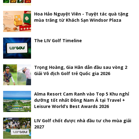
Hoa Hảo Nguyệt Viên - Tuyệt tác quà tặng
mùa trăng từ Khách Sạn Windsor Plaza
The LIV Golf Timeline
Trọng Hoàng, Gia Hân dẫn đầu sau vòng 2
Giải Vô địch Golf trẻ Quốc gia 2026
Alma Resort Cam Ranh vào Top 5 Khu nghỉ
dưỡng tốt nhất Đông Nam Á tại Travel +
Leisure World’s Best Awards 2026
LIV Golf chốt được nhà đầu tư cho mùa giải
2027