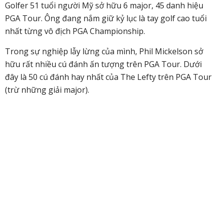
Golfer 51 tuổi người Mỹ sở hữu 6 major, 45 danh hiệu
PGA Tour. Ông đang nắm giữ kỷ lục là tay golf cao tuổi
nhất từng vô địch PGA Championship.
Trong sự nghiệp lẫy lừng của mình, Phil Mickelson sở
hữu rất nhiều cú đánh ấn tượng trên PGA Tour. Dưới
đây là 50 cú đánh hay nhất của The Lefty trên PGA Tour
(trừ những giải major).