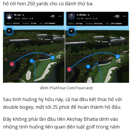
hố tới hơn
250 yards
cho cú đánh thứ ba.
(Ảnh: PGATour.Com/Tourcast)
Sau tình huống hy hữu này, cả hai đều kết thúc hố với
double bogey
, mất tới 25 phút để hoàn thành hố đấu.
Đây không phải lần đầu tiên Akshay Bhatia dính vào
những tình huống liên quan đến luật golf trong năm