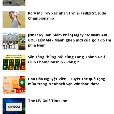
Rory McIlroy xác nhận trở lại FedEx St. Jude
Championship
[Nhật ký Ban Giám khảo] Ngày 16: VINPEARL
GOLF LÉMAN - Mảnh ghép mới của golf đô thị
phía Nam
Sẵn sàng “bùng nổ” cùng Long Thành Golf
Club Championship - Vòng 2
Hoa Hảo Nguyệt Viên - Tuyệt tác quà tặng
mùa trăng từ Khách Sạn Windsor Plaza
The LIV Golf Timeline