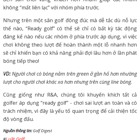
không “mất liên lạc” với nhóm phía trước.
Nhưng trên một sân golf đông đúc mà dễ tắc dù nỗ lực
thế nào, “Ready golf” có thể sẽ chỉ có bất kỳ tác động
đáng kể nào nếu các nhóm ở phía trước áp dụng, vì việc
chơi không theo lượt để hoàn thành một lỗ nhanh hơn
sẽ chỉ khiến bạn có khả năng phải đợi lâu hơn ở lần phát
bóng tiếp theo!
VD:
Người chơi có bóng nằm trên green ở gần hố hơn nhường
lượt cho người chơi khác xa hơn nhưng trên cùng line bóng.
Cũng giống như R&A, chúng tôi khuyến khích tất cả
golfer áp dụng “ready golf” - chơi sai lượt an toàn và có
trách nhiệm, vì đây là yếu tố quan trọng để cải thiện tốc
độ vòng đấu.
Nguồn thông tin:
Golf Digest
#
Luật Golf