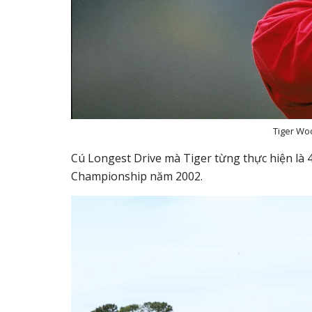
Tiger Wo
Cú Longest Drive mà Tiger từng thực hiện là 4
Championship năm 2002.