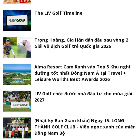
The LIV Golf Timeline
Trọng Hoàng, Gia Hân dẫn đầu sau vòng 2
Giải Vô địch Golf trẻ Quốc gia 2026
Alma Resort Cam Ranh vào Top 5 Khu nghỉ
dưỡng tốt nhất Đông Nam Á tại Travel +
Leisure World’s Best Awards 2026
LIV Golf chốt được nhà đầu tư cho mùa giải
2027
[Nhật ký Ban Giám khảo] Ngày 15: LONG
THÀNH GOLF CLUB - Viên ngọc xanh của miền
Đông Nam Bộ