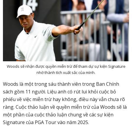
Woods sẽ nhận được quyền miễn trừ để tham dự sự kiện Signature
nhờ thành tích xuất sắc của mình.
Woods là một trong sáu thành viên trong Ban Chính
sách gồm 11 người. Liệu anh có rút lui khỏi cuộc bỏ
phiếu về việc miễn trừ hay không, điều này vẫn chưa rõ
ràng. Cuộc thảo luận về quyền miễn trừ của Woods sẽ là
một phần của cuộc thảo luận chung về các sự kiện
Signature của PGA Tour vào năm 2025.