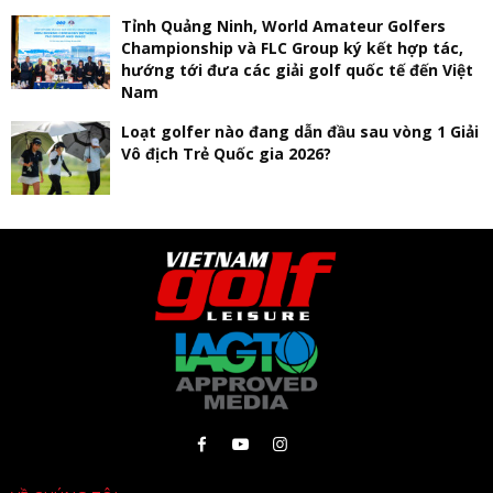
Tỉnh Quảng Ninh, World Amateur Golfers
Championship và FLC Group ký kết hợp tác,
hướng tới đưa các giải golf quốc tế đến Việt
Nam
Loạt golfer nào đang dẫn đầu sau vòng 1 Giải
Vô địch Trẻ Quốc gia 2026?