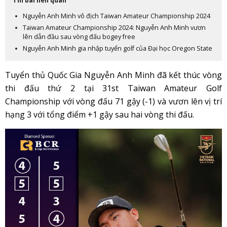
Tin bài liên quan
Nguyễn Anh Minh vô địch Taiwan Amateur Championship 2024
Taiwan Amateur Championship 2024: Nguyễn Anh Minh vươn
lên dẫn đầu sau vòng đấu bogey free
Nguyễn Anh Minh gia nhập tuyển golf của Đại học Oregon State
Tuyển thủ Quốc Gia Nguyễn Anh Minh đã kết thúc vòng
thi đấu thứ 2 tại 31st Taiwan Amateur Golf
Championship với vòng đấu 71 gậy (-1) và vươn lên vị trí
hạng 3 với tổng điểm +1 gậy sau hai vòng thi đấu.