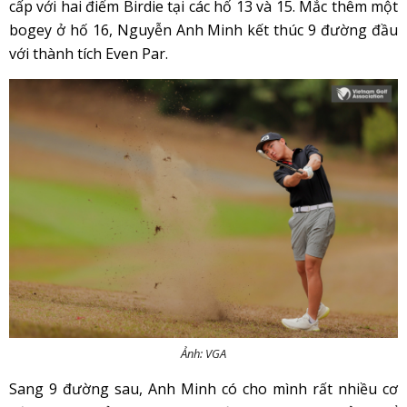
cấp với hai điểm Birdie tại các hố 13 và 15. Mắc thêm một
bogey ở hố 16, Nguyễn Anh Minh kết thúc 9 đường đầu
với thành tích Even Par.
Ảnh: VGA
Sang 9 đường sau, Anh Minh có cho mình rất nhiều cơ