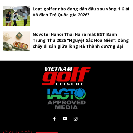
Loạt golfer nào đang dẫn đầu sau vòng 1 Giải
Vô địch Trẻ Quốc gia 2026?
Novotel Hanoi Thai Ha ra mắt BST Bánh
Trung Thu 2026 “Nguyệt Sắc Hoa Niên”: Dòng
chảy di sản giữa lòng Hà Thành đương đại
VỀ CHÚNG TÔI