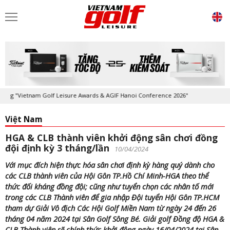
Vietnam Golf Leisure Awards & AGIF Hanoi Conference 2026"
Kỷ niệm 2
Việt Nam
HGA & CLB thành viên khởi động sân chơi đồng
đội định kỳ 3 tháng/lần
10/04/2024
Với mục đích hiện thực hóa sân chơi định kỳ hàng quý dành cho
các CLB thành viên của Hội Gôn TP.Hồ Chí Minh-HGA theo thể
thức đối kháng đồng đội; cũng như tuyển chọn các nhân tố mới
trong các CLB Thành viên để gia nhập Đội tuyển Hội Gôn TP.HCM
tham dự Giải Vô địch Các Hội Golf Miền Nam từ ngày 24 đến 26
tháng 04 năm 2024 tại Sân Golf Sông Bé. Giải golf Đồng độ HGA &
CLB Thành viên sẽ chính thức khởi động ngày 16/04/2024 tại Sân