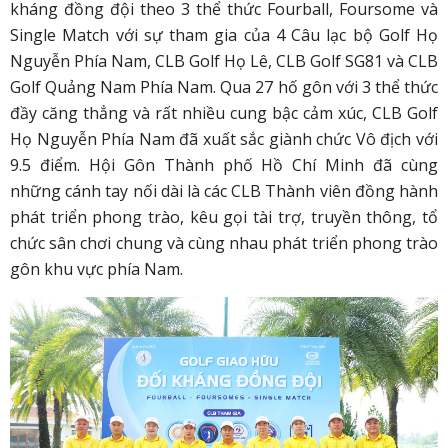
kháng đồng đội theo 3 thể thức Fourball, Foursome và
Single Match với sự tham gia của 4 Câu lạc bộ Golf Họ
Nguyễn Phía Nam, CLB Golf Họ Lê, CLB Golf SG81 và CLB
Golf Quảng Nam Phía Nam. Qua 27 hố gôn với 3 thể thức
đầy căng thẳng và rất nhiều cung bậc cảm xúc, CLB Golf
Họ Nguyễn Phía Nam đã xuất sắc giành chức Vô địch với
9.5 điểm. Hội Gôn Thành phố Hồ Chí Minh đã cùng
những cánh tay nối dài là các CLB Thành viên đồng hành
phát triển phong trào, kêu gọi tài trợ, truyền thông, tổ
chức sân chơi chung và cùng nhau phát triển phong trào
gôn khu vực phía Nam.