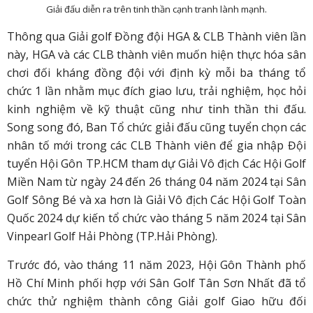
Giải đấu diễn ra trên tinh thần cạnh tranh lành mạnh.
Thông qua Giải golf Đồng đội HGA & CLB Thành viên lần
này, HGA và các CLB thành viên muốn hiện thực hóa sân
chơi đối kháng đồng đội với định kỳ mỗi ba tháng tổ
chức 1 lần nhằm mục đích giao lưu, trải nghiệm, học hỏi
kinh nghiệm về kỹ thuật cũng như tinh thần thi đấu.
Song song đó, Ban Tổ chức giải đấu cũng tuyển chọn các
nhân tố mới trong các CLB Thành viên để gia nhập Đội
tuyển Hội Gôn TP.HCM tham dự Giải Vô địch Các Hội Golf
Miền Nam từ ngày 24 đến 26 tháng 04 năm 2024 tại Sân
Golf Sông Bé và xa hơn là Giải Vô địch Các Hội Golf Toàn
Quốc 2024 dự kiến tổ chức vào tháng 5 năm 2024 tại Sân
Vinpearl Golf Hải Phòng (TP.Hải Phòng).
Trước đó, vào tháng 11 năm 2023, Hội Gôn Thành phố
Hồ Chí Minh phối hợp với Sân Golf Tân Sơn Nhất đã tổ
chức thử nghiệm thành công Giải golf Giao hữu đối