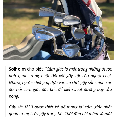
Solheim
cho biết:
“Cảm giác là một trong những thuộc
tính quan trọng nhất đối với gậy sắt của người chơi.
Những người chơi golf dựa vào lối chơi gậy sắt chính xác
đòi hỏi cảm giác đặc biệt để kiểm soát đường bay của
bóng.
Gậy sắt i230 được thiết kế để mang lại cảm giác nhất
quán từ mọi cây gậy trong bộ. Chất đàn hồi mềm và mặt