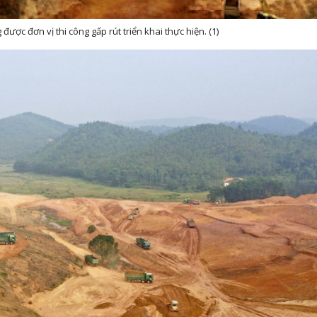
ược đơn vị thi công gấp rút triển khai thực hiện. (1)