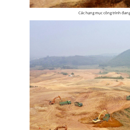
Các hạng mục công trình đang đ