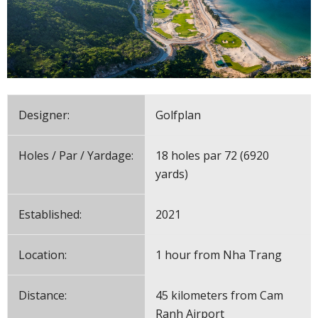
Designer:
Golfplan
Holes / Par / Yardage:
18 holes par 72 (6920
yards)
Established:
2021
Location:
1 hour from Nha Trang
Distance:
45 kilometers from Cam
Ranh Airport