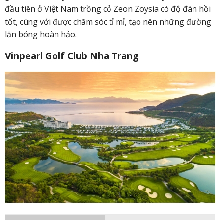
đầu tiên ở Việt Nam trồng cỏ Zeon Zoysia có độ đàn hồi
tốt, cùng với được chăm sóc tỉ mỉ, tạo nên những đường
lăn bóng hoàn hảo.
Vinpearl Golf Club Nha Trang