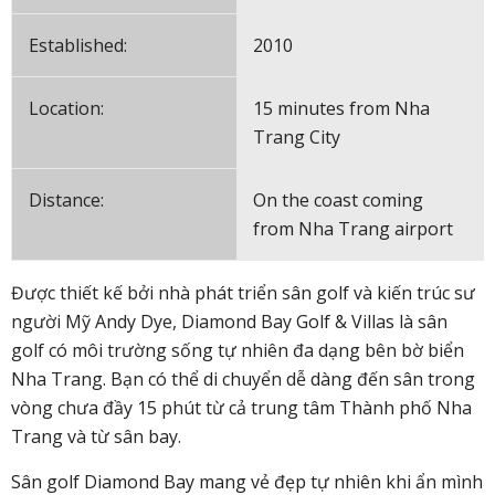
Established:
2010
Location:
15 minutes from Nha
Trang City
Distance:
On the coast coming
from Nha Trang airport
Được thiết kế bởi nhà phát triển sân golf và kiến trúc sư
người Mỹ Andy Dye, Diamond Bay Golf & Villas là sân
golf có môi trường sống tự nhiên đa dạng bên bờ biển
Nha Trang. Bạn có thể di chuyển dễ dàng đến sân trong
vòng chưa đầy 15 phút từ cả trung tâm Thành phố Nha
Trang và từ sân bay.
Sân golf Diamond Bay mang vẻ đẹp tự nhiên khi ẩn mình