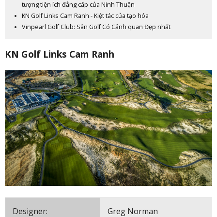
tượng tiện ích đẳng cấp của Ninh Thuận
KN Golf Links Cam Ranh - Kiệt tác của tạo hóa
Vinpearl Golf Club: Sân Golf Có Cảnh quan Đẹp nhất
KN Golf Links Cam Ranh
Designer:
Greg Norman