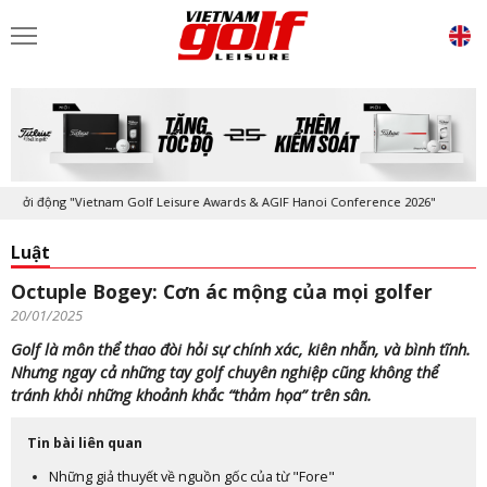
i động "Vietnam Golf Leisure Awards & AGIF Hanoi Conference 2026"
K
Luật
Octuple Bogey: Cơn ác mộng của mọi golfer
20/01/2025
Golf là môn thể thao đòi hỏi sự chính xác, kiên nhẫn, và bình tĩnh.
Nhưng ngay cả những tay golf chuyên nghiệp cũng không thể
tránh khỏi những khoảnh khắc “thảm họa” trên sân.
Tin bài liên quan
Những giả thuyết về nguồn gốc của từ "Fore"