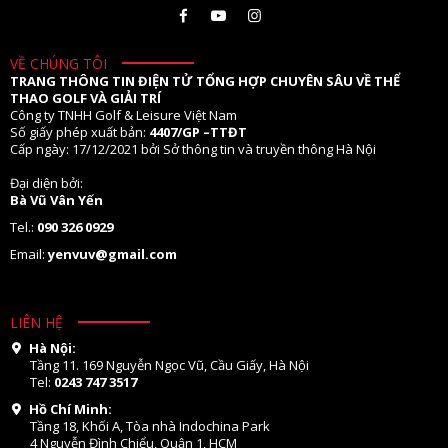
VỀ CHÚNG TÔI
TRANG THÔNG TIN ĐIỆN TỬ TỔNG HỢP CHUYÊN SÂU VỀ THỂ
THAO GOLF VÀ GIẢI TRÍ
Công ty TNHH Golf & Leisure Việt Nam
Số giấy phép xuất bản:
4407/GP –TTĐT
Cấp ngày: 17/12/2021 bởi Sở thông tin và truyền thông Hà Nội
Đại diện bởi:
Bà Vũ Vân Yến
Tel.:
090 326 0929
Email:
yenvuv@gmail.com
LIÊN HỆ
Hà Nội:
Tầng 11. 169 Nguyễn Ngọc Vũ, Cầu Giấy, Hà Nội
Tel:
0243 747 3517
Hồ Chí Minh:
Tầng 18, Khối A, Tòa nhà Indochina Park
4 Nguyễn Đình Chiểu, Quận 1, HCM