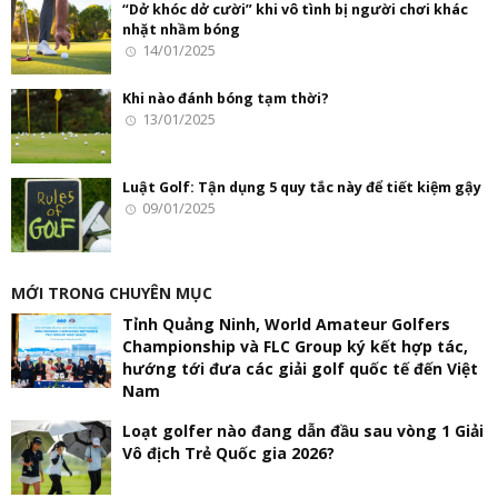
“Dở khóc dở cười” khi vô tình bị người chơi khác
nhặt nhầm bóng
14/01/2025
Khi nào đánh bóng tạm thời?
13/01/2025
Luật Golf: Tận dụng 5 quy tắc này để tiết kiệm gậy
09/01/2025
MỚI TRONG CHUYÊN MỤC
Tỉnh Quảng Ninh, World Amateur Golfers
Championship và FLC Group ký kết hợp tác,
hướng tới đưa các giải golf quốc tế đến Việt
Nam
Loạt golfer nào đang dẫn đầu sau vòng 1 Giải
Vô địch Trẻ Quốc gia 2026?