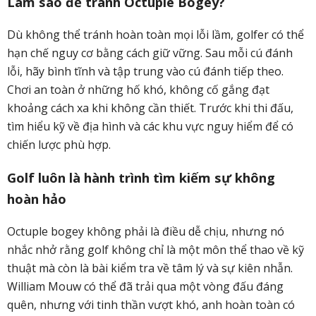
Làm sao để tránh Octuple Bogey?
Dù không thể tránh hoàn toàn mọi lỗi lầm, golfer có thể
hạn chế nguy cơ bằng cách giữ vững. Sau mỗi cú đánh
lỗi, hãy bình tĩnh và tập trung vào cú đánh tiếp theo.
Chơi an toàn ở những hố khó, không cố gắng đạt
khoảng cách xa khi không cần thiết. Trước khi thi đấu,
tìm hiểu kỹ về địa hình và các khu vực nguy hiểm để có
chiến lược phù hợp.
Golf luôn là hành trình tìm kiếm sự không
hoàn hảo
Octuple bogey không phải là điều dễ chịu, nhưng nó
nhắc nhở rằng golf không chỉ là một môn thể thao về kỹ
thuật mà còn là bài kiểm tra về tâm lý và sự kiên nhẫn.
William Mouw có thể đã trải qua một vòng đấu đáng
quên, nhưng với tinh thần vượt khó, anh hoàn toàn có