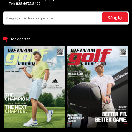
Tel:
028 6672 8400
Đăng ký
Đọc đặc san