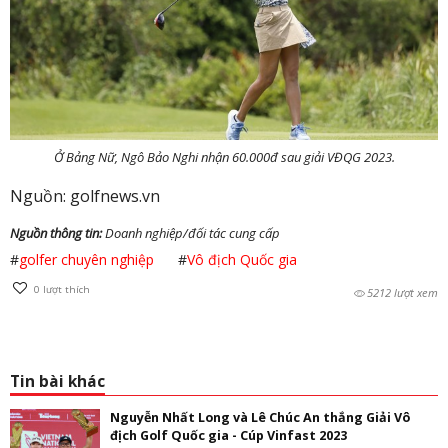
Ở Bảng Nữ, Ngô Bảo Nghi nhận 60.000đ sau giải VĐQG 2023.
Nguồn: golfnews.vn
Nguồn thông tin:
Doanh nghiệp/đối tác cung cấp
#
golfer chuyên nghiệp
#
Vô địch Quốc gia
0
lượt thích
5212 lượt xem
Tin bài khác
Nguyễn Nhất Long và Lê Chúc An thắng Giải Vô
địch Golf Quốc gia - Cúp Vinfast 2023