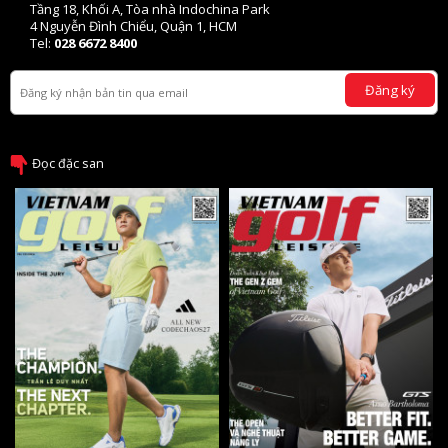
Tầng 18, Khối A, Tòa nhà Indochina Park
4 Nguyễn Đình Chiểu, Quận 1, HCM
Tel:
028 6672 8400
Đăng ký
Đọc đặc san