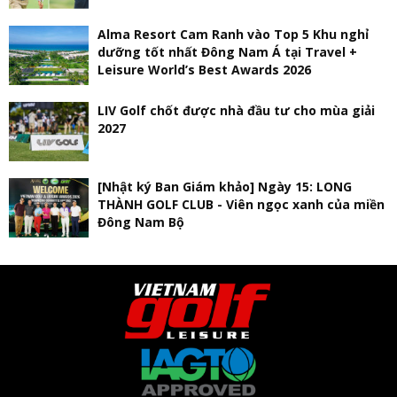
Alma Resort Cam Ranh vào Top 5 Khu nghỉ
dưỡng tốt nhất Đông Nam Á tại Travel +
Leisure World’s Best Awards 2026
LIV Golf chốt được nhà đầu tư cho mùa giải
2027
[Nhật ký Ban Giám khảo] Ngày 15: LONG
THÀNH GOLF CLUB - Viên ngọc xanh của miền
Đông Nam Bộ