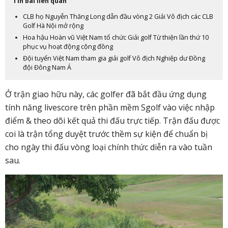
Tin bài liên quan
CLB họ Nguyễn Thăng Long dẫn đầu vòng 2 Giải Vô địch các CLB
Golf Hà Nội mở rộng
Hoa hậu Hoàn vũ Việt Nam tổ chức Giải golf Từ thiện lần thứ 10
phục vụ hoạt động cộng đồng
Đội tuyển Việt Nam tham gia giải golf Vô địch Nghiệp dư Đồng
đội Đông Nam Á
Ở trận giao hữu này, các golfer đã bắt đầu ứng dụng
tính năng livescore trên phần mềm Sgolf vào việc nhập
điểm & theo dõi kết quả thi đấu trực tiếp. Trận đấu được
coi là trận tổng duyệt trước thềm sự kiện để chuẩn bị
cho ngày thi đấu vòng loại chính thức diễn ra vào tuần
sau.