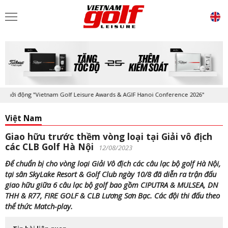
i động "Vietnam Golf Leisure Awards & AGIF Hanoi Conference 2026"
Việt Nam
Giao hữu trước thềm vòng loại tại Giải vô địch
các CLB Golf Hà Nội
12/08/2023
Để chuẩn bị cho vòng loại Giải Vô địch các câu lạc bộ golf Hà Nội,
tại sân SkyLake Resort & Golf Club ngày 10/8 đã diễn ra trận đấu
giao hữu giữa 6 câu lạc bộ golf bao gồm CIPUTRA & MULSEA, DN
THH & R77, FIRE GOLF & CLB Lương Sơn Bạc. Các đội thi đấu theo
thể thức Match-play.