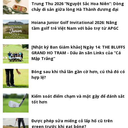
Trung Thu 2026 “Nguyệt Sắc Hoa Niên”: Dòng
chảy di sản giữa lòng Hà Thành đương đại
Hoiana Junior Golf Invitational 2026: Nâng
tầm golf trẻ Việt Nam với bảo trợ từ APGC
[Nhật ký Ban Giám khảo] Ngày 14: THE BLUFFS
GRAND HO TRAM - Dấu ấn sân Links của “Cá
Mập Trắng”
Bóng sau khi thả lăn gần cờ hơn, cú thả đó có
hợp lệ?
Kiểm soát điểm chạm và mặt gậy để đánh sắt
tốt hơn
Được phép sửa miếng cỏ lấp hố cũ trên
green trước khi gạt bóng?