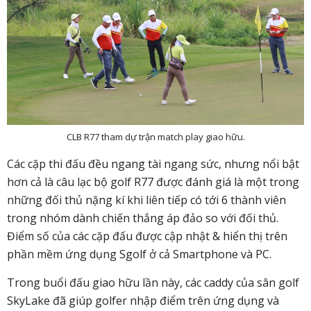
CLB R77 tham dự trận match play giao hữu.
Các cặp thi đấu đều ngang tài ngang sức, nhưng nổi bật
hơn cả là câu lạc bộ golf R77 được đánh giá là một trong
những đối thủ nặng kí khi liên tiếp có tới 6 thành viên
trong nhóm dành chiến thắng áp đảo so với đối thủ.
Điểm số của các cặp đấu được cập nhật & hiển thị trên
phần mềm ứng dụng Sgolf ở cả Smartphone và PC.
Trong buổi đấu giao hữu lần này, các caddy của sân golf
SkyLake đã giúp golfer nhập điểm trên ứng dụng và