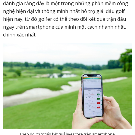
đánh giá rằng đây là một trong những phần mềm công
nghệ hiện đại và thông minh nhất hỗ trợ giải đấu golf
hiện nay, từ đó golfer có thể theo dõi kết quả trận đấu
ngay trên smartphone của mình một cách nhanh nhất,
chính xác nhất.
Theo dõi trực tiếp kết quả livescore trên smartphone.