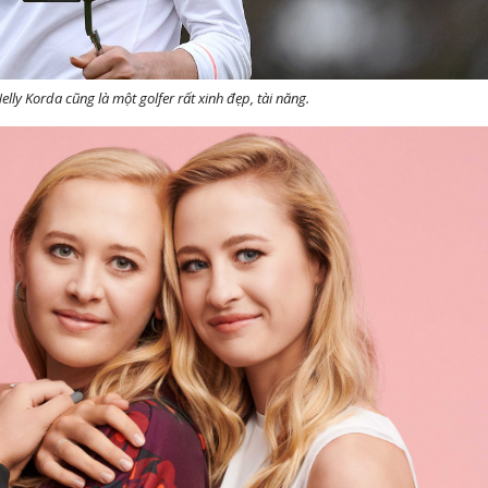
Nelly Korda cũng là một golfer rất xinh đẹp, tài năng.