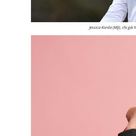
Jessica Korda (Mỹ), chị gái 