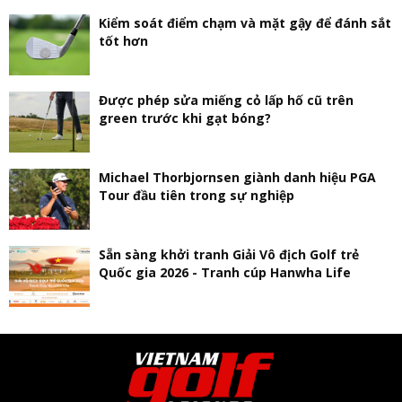
Kiểm soát điểm chạm và mặt gậy để đánh sắt
tốt hơn
Được phép sửa miếng cỏ lấp hố cũ trên
green trước khi gạt bóng?
Michael Thorbjornsen giành danh hiệu PGA
Tour đầu tiên trong sự nghiệp
Sẵn sàng khởi tranh Giải Vô địch Golf trẻ
Quốc gia 2026 - Tranh cúp Hanwha Life