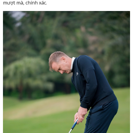
mượt mà, chính xác.