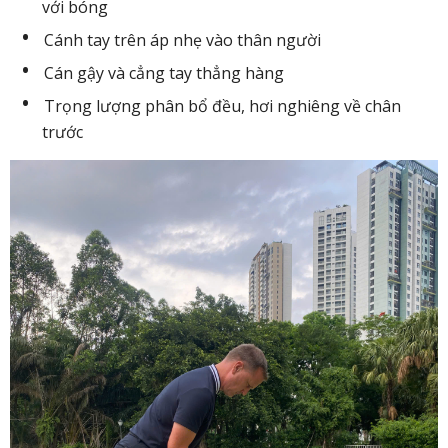
với bóng
Cánh tay trên áp nhẹ vào thân người
Cán gậy và cẳng tay thẳng hàng
Trọng lượng phân bổ đều, hơi nghiêng về chân
trước