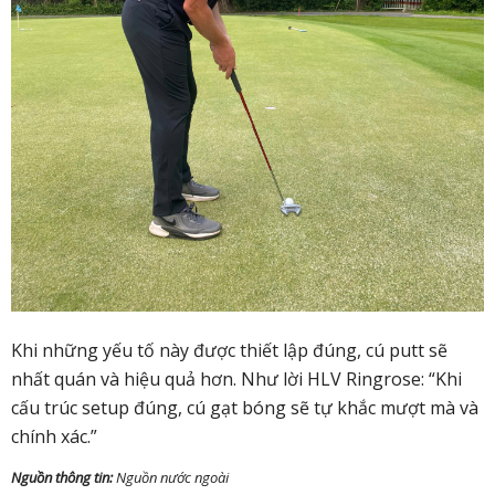
Khi những yếu tố này được thiết lập đúng, cú putt sẽ
nhất quán và hiệu quả hơn. Như lời HLV Ringrose: “Khi
cấu trúc setup đúng, cú gạt bóng sẽ tự khắc mượt mà và
chính xác.”
Nguồn thông tin:
Nguồn nước ngoài