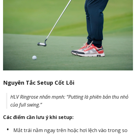
Nguyên Tắc Setup Cốt Lõi
HLV Ringrose nhấn mạnh: “Putting là phiên bản thu nhỏ
của full swing.”
Các điểm cần lưu ý khi setup:
Mắt trái nằm ngay trên hoặc hơi lệch vào trong so