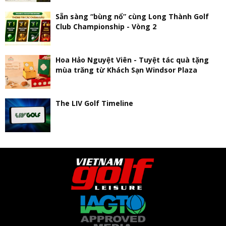
Sẵn sàng “bùng nổ” cùng Long Thành Golf
Club Championship - Vòng 2
Hoa Hảo Nguyệt Viên - Tuyệt tác quà tặng
mùa trăng từ Khách Sạn Windsor Plaza
The LIV Golf Timeline