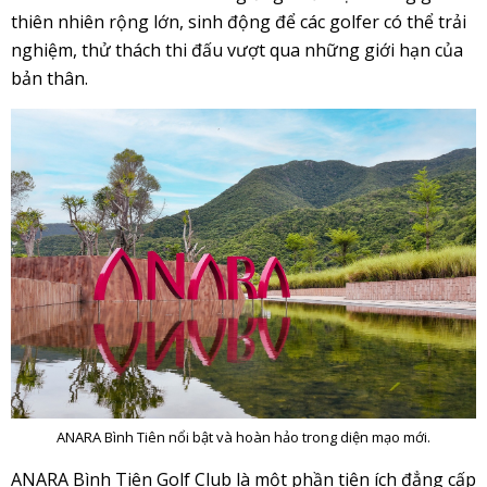
thiên nhiên rộng lớn, sinh động để các golfer có thể trải
nghiệm, thử thách thi đấu vượt qua những giới hạn của
bản thân.
ANARA Bình Tiên nổi bật và hoàn hảo trong diện mạo mới.
ANARA Bình Tiên Golf Club là một phần tiện ích đẳng cấp