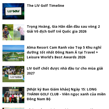
The LIV Golf Timeline
Trọng Hoàng, Gia Hân dẫn đầu sau vòng 2
Giải Vô địch Golf trẻ Quốc gia 2026
Alma Resort Cam Ranh vào Top 5 Khu nghỉ
dưỡng tốt nhất Đông Nam Á tại Travel +
Leisure World’s Best Awards 2026
LIV Golf chốt được nhà đầu tư cho mùa giải
2027
[Nhật ký Ban Giám khảo] Ngày 15: LONG
THÀNH GOLF CLUB - Viên ngọc xanh của miền
Đông Nam Bộ