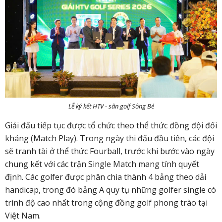
Lễ ký kết HTV - sân golf Sông Bé
Giải đấu tiếp tục được tổ chức theo thể thức đồng đội đối
kháng (Match Play). Trong ngày thi đấu đầu tiên, các đội
sẽ tranh tài ở thể thức Fourball, trước khi bước vào ngày
chung kết với các trận Single Match mang tính quyết
định. Các golfer được phân chia thành 4 bảng theo dải
handicap, trong đó bảng A quy tụ những golfer single có
trình độ cao nhất trong cộng đồng golf phong trào tại
Việt Nam.