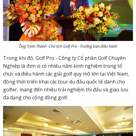
Ông Trịnh Thành -Chủ tịch Golf Pro - Trưởng ban điều hành
Trong khi đó, Golf Pro - Công ty Cổ phần Golf Chuyên
Nghiệp là đơn vị có nhiều năm kinh nghiệm trong tổ
chức và điều hành các giải golf quy mô lớn tại Việt Nam,
đồng thời triển khai các tour du đấu quốc tế dành cho
golfer, mang đến nhiều trải nghiệm thi đấu và giao lưu
đa dạng cho cộng đồng golf.