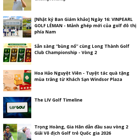
[Nhật ký Ban Giám khảo] Ngày 16: VINPEARL
GOLF LÉMAN - Mảnh ghép mới của golf đô thị
phía Nam
Sẵn sàng “bùng nổ” cùng Long Thành Golf
Club Championship - Vòng 2
Hoa Hảo Nguyệt Viên - Tuyệt tác quà tặng
mùa trăng từ Khách Sạn Windsor Plaza
The LIV Golf Timeline
Trọng Hoàng, Gia Hân dẫn đầu sau vòng 2
Giải Vô địch Golf trẻ Quốc gia 2026