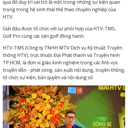
qua đó duy trì vai trò là một trong những sự kiện quan
trọng trong hệ sinh thái thể thao chuyên nghiệp của
HTV.
Giải đấu được tổ chức với sự phối hợp của HTV-TMS,
Golf Pro cùng các sân golf đồng hành.
HTV-TMS (Công ty TNHH MTV Dịch vụ Kỹ thuật Truyền
thông HTV), trực thuộc Đài Phát thanh và Truyền hình
TP.HCM, là đơn vị giàu kinh nghiệm trong các lĩnh vực
truyền dẫn - phát sóng, sản xuất nội dung, truyền thông,
tổ chức sự kiện, bản quyền và nội dung số.