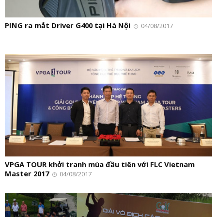
PING ra mắt Driver G400 tại Hà Nội
04/08/2017
VPGA TOUR khởi tranh mùa đầu tiên với FLC Vietnam
Master 2017
04/08/2017