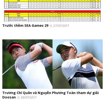
Trước thềm SEA Games 29
27/07/2017
Trương Chí Quân và Nguyễn Phương Toàn tham dự giải
Doosan
26/07/2017