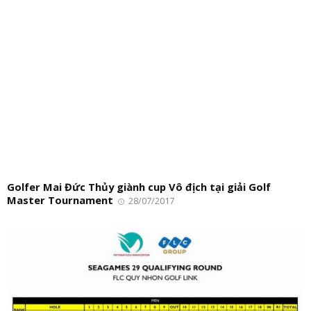
Golfer Mai Đức Thủy giành cup Vô địch tại giải Golf
Master Tournament
28/07/2017