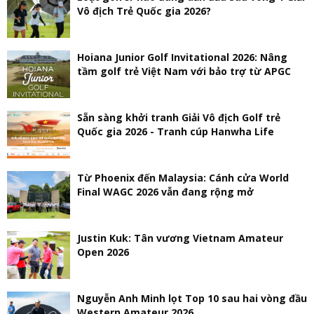
Vô địch Trẻ Quốc gia 2026?
Hoiana Junior Golf Invitational 2026: Nâng
tầm golf trẻ Việt Nam với bảo trợ từ APGC
Sẵn sàng khởi tranh Giải Vô địch Golf trẻ
Quốc gia 2026 - Tranh cúp Hanwha Life
Từ Phoenix đến Malaysia: Cánh cửa World
Final WAGC 2026 vẫn đang rộng mở
Justin Kuk: Tân vương Vietnam Amateur
Open 2026
Nguyễn Anh Minh lọt Top 10 sau hai vòng đầu
Western Amateur 2026