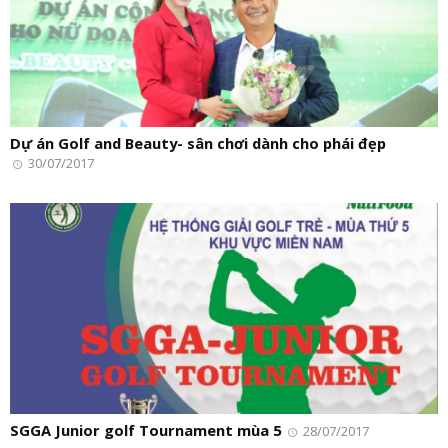
Dự án Golf and Beauty- sân chơi dành cho phái đẹp
30/07/2017
SGGA Junior golf Tournament mùa 5
28/07/2017