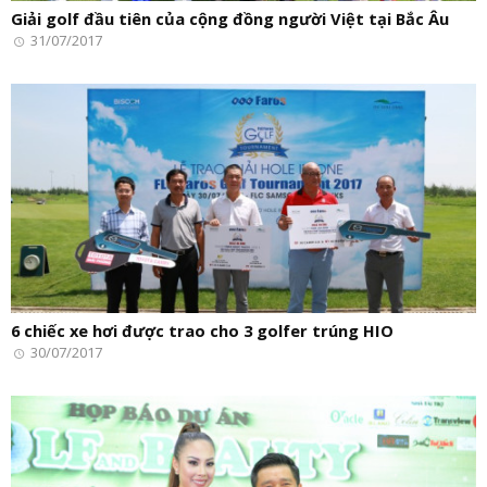
Giải golf đầu tiên của cộng đồng người Việt tại Bắc Âu
31/07/2017
6 chiếc xe hơi được trao cho 3 golfer trúng HIO
30/07/2017