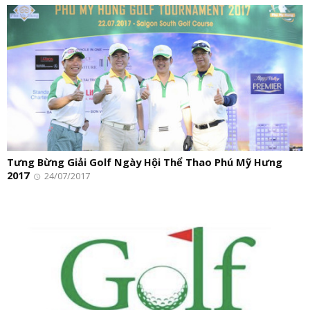
Tưng Bừng Giải Golf Ngày Hội Thể Thao Phú Mỹ Hưng
2017
24/07/2017