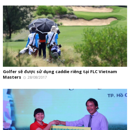
Golfer sẽ được sử dụng caddie riêng tại FLC Vietnam
Masters
28/08/2017