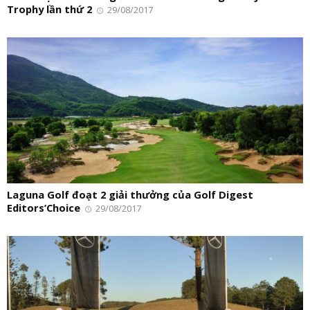
Trophy lần thứ 2
29/08/2017
Laguna Golf đoạt 2 giải thưởng của Golf Digest
Editors’Choice
29/08/2017