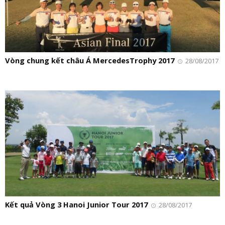
Vòng chung kết châu Á MercedesTrophy 2017
28/08/2017
Kết quả Vòng 3 Hanoi Junior Tour 2017
28/08/2017