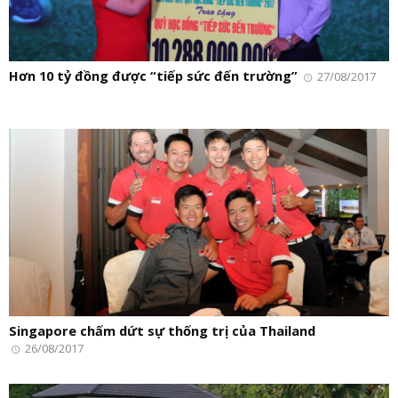
Hơn 10 tỷ đồng được “tiếp sức đến trường”
27/08/2017
Singapore chấm dứt sự thống trị của Thailand
26/08/2017