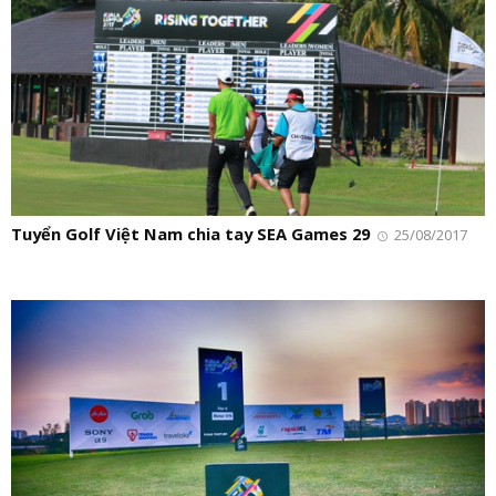
Tuyển Golf Việt Nam chia tay SEA Games 29
25/08/2017