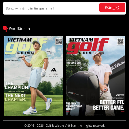
Đăng ký
Đọc đặc san
© 2016 - 2026, Golf & Leisure Việt Nam . All rights reserved.