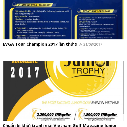
EVGA Tour Champion 2017 lần thứ 9
31/08/2017
Chuẩn bị khởi tranh giải Vietnam Golf Magazine Junior