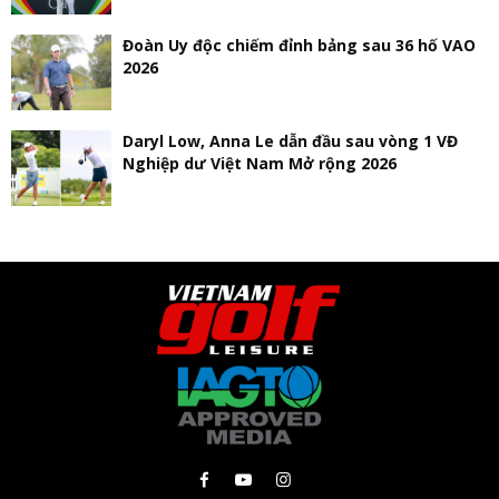
Đoàn Uy độc chiếm đỉnh bảng sau 36 hố VAO
2026
Daryl Low, Anna Le dẫn đầu sau vòng 1 VĐ
Nghiệp dư Việt Nam Mở rộng 2026