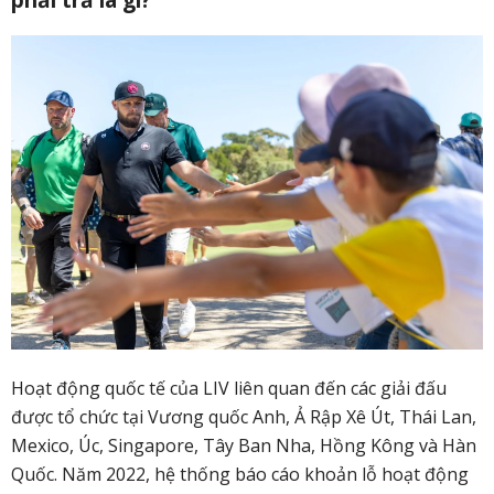
Hoạt động quốc tế của LIV liên quan đến các giải đấu
được tổ chức tại Vương quốc Anh, Ả Rập Xê Út, Thái Lan,
Mexico, Úc, Singapore, Tây Ban Nha, Hồng Kông và Hàn
Quốc. Năm 2022, hệ thống báo cáo khoản lỗ hoạt động