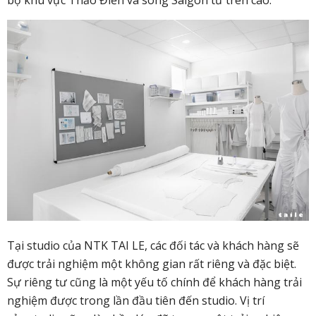
Tại studio của NTK TAI LE, các đối tác và khách hàng sẽ
được trải nghiệm một không gian rất riêng và đặc biệt.
Sự riêng tư cũng là một yếu tố chính để khách hàng trải
nghiệm được trong lần đầu tiên đến studio. Vị trí