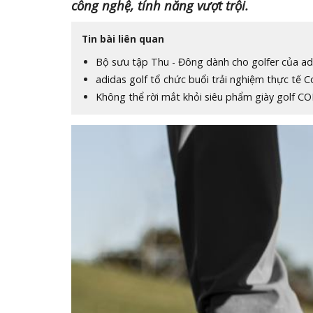
công nghệ, tính năng vượt trội.
Tin bài liên quan
Bộ sưu tập Thu - Đông dành cho golfer của ad
adidas golf tổ chức buổi trải nghiệm thực tế
Không thể rời mắt khỏi siêu phẩm giày golf 