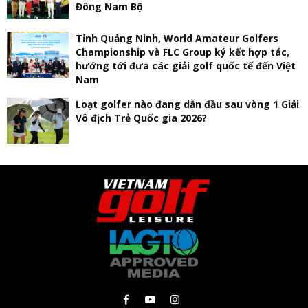
Đông Nam Bộ
Tỉnh Quảng Ninh, World Amateur Golfers
Championship và FLC Group ký kết hợp tác,
hướng tới đưa các giải golf quốc tế đến Việt
Nam
Loạt golfer nào đang dẫn đầu sau vòng 1 Giải
Vô địch Trẻ Quốc gia 2026?