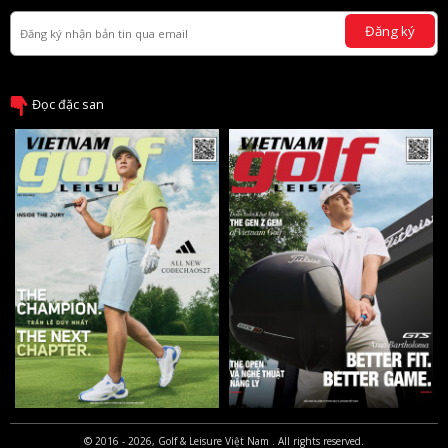
Đăng ký
Đọc đặc san
© 2016 - 2026, Golf & Leisure Việt Nam . All rights reserved.