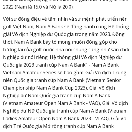
2022 (Nam là 15.0 và Nữ là 20.0).
Với sự đồng điệu về tầm nhìn và sứ mệnh phát triển nền
golf Việt Nam, Nam A Bank sẽ đồng hành cùng Hệ thống
giải Vô địch Nghiệp dư Quốc gia trong năm 2023. Đồng
thời, Nam A Bank bày tỏ mong muốn đóng góp cho
tương lai của golf nước nhà nói chung cũng như sân chơi
Nghiệp dư nói riêng. Hệ thống giải Vô địch Nghiệp dư
Quốc gia 2023 tranh cúp Nam A Bank” - Nam A Bank
Vietnam Amateur Series sẽ bao gồm: Giải Vô địch Trung
niên Quốc gia tranh cúp Nam A Bank (Vietnam Senior
Championship Nam A Bank Cup 2023), Giải Vô địch
Nghiệp dư Nam Quốc gia tranh cúp Nam A Bank
(Vietnam Amateur Open Nam A Bank - VAO), Giải Vô địch
Nghiệp dư Nữ Quốc gia tranh cúp Nam A Bank (Vietnam
Ladies Amateur Open Nam A Bank 2023 - VLAO), Giải Vô
địch Trẻ Quốc gia Mở rộng tranh cúp Nam A Bank