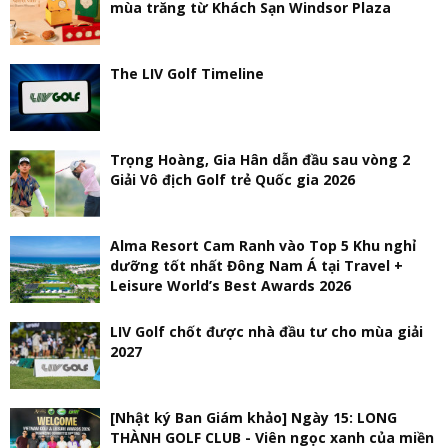
mùa trăng từ Khách Sạn Windsor Plaza
The LIV Golf Timeline
Trọng Hoàng, Gia Hân dẫn đầu sau vòng 2
Giải Vô địch Golf trẻ Quốc gia 2026
Alma Resort Cam Ranh vào Top 5 Khu nghỉ
dưỡng tốt nhất Đông Nam Á tại Travel +
Leisure World’s Best Awards 2026
LIV Golf chốt được nhà đầu tư cho mùa giải
2027
[Nhật ký Ban Giám khảo] Ngày 15: LONG
THÀNH GOLF CLUB - Viên ngọc xanh của miền