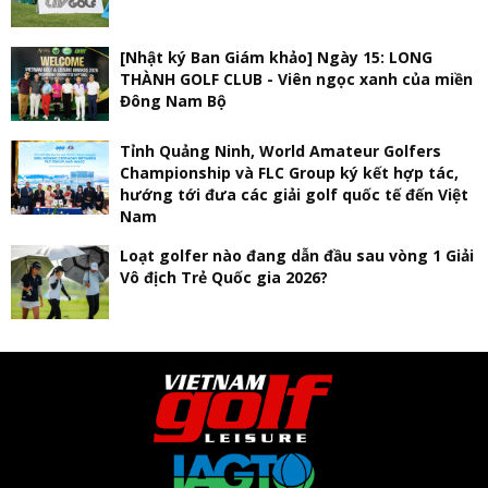
[Nhật ký Ban Giám khảo] Ngày 15: LONG
THÀNH GOLF CLUB - Viên ngọc xanh của miền
Đông Nam Bộ
Tỉnh Quảng Ninh, World Amateur Golfers
Championship và FLC Group ký kết hợp tác,
hướng tới đưa các giải golf quốc tế đến Việt
Nam
Loạt golfer nào đang dẫn đầu sau vòng 1 Giải
Vô địch Trẻ Quốc gia 2026?