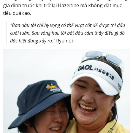
gia đình trước khi trở lại Hazeltine mà không đặt mục
tiêu quá cao.
"Ban đầu tôi chỉ hy vọng có thể vượt cắt để được thi đấu
cuối tuần. Sau vòng hai, tôi bắt đầu cảm thấy điều gì đó
đặc biệt đang xảy ra,"
Ryu nói.