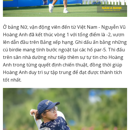
Ở bảng Nữ, vận động viên đến từ Việt Nam - Nguyễn Vũ
Hoàng Anh đã kết thúc vòng 1 với tổng điểm là -2, vươn
lên dẫn đầu trên Bảng xếp hạng. Ghi dấu ấn bằng những
cú birdie mang tính bước ngoặt tại các hố par-5. Thi đấu
trên sân nhà dường như tiếp thêm sự tự tin cho Hoàng
Anh trong từng quyết định chiến thuật, đồng thời giúp
Hoàng Anh duy trì sự tập trung để đạt được thành tích
tốt nhất.