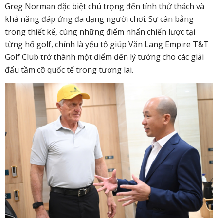
Greg Norman đặc biệt chú trọng đến tính thử thách và
khả năng đáp ứng đa dạng người chơi. Sự cân bằng
trong thiết kế, cùng những điểm nhấn chiến lược tại
từng hố golf, chính là yếu tố giúp Văn Lang Empire T&T
Golf Club trở thành một điểm đến lý tưởng cho các giải
đấu tầm cỡ quốc tế trong tương lai.