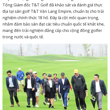
Tổng Giám đốc T&T Golf đã khảo sát và đánh giá thực
địa tại sân golf T&T Văn Lang Empire, chuẩn bị cho trải
nghiệm chính thức 18 hố. Đây là cột mốc quan trọng,
nhằm đảm bảo sân đạt các tiêu chuẩn quốc tế khắt khe,
mang đến trải nghiệm đẳng cấp cho cộng đồng golfer
trong nước và quốc tế.