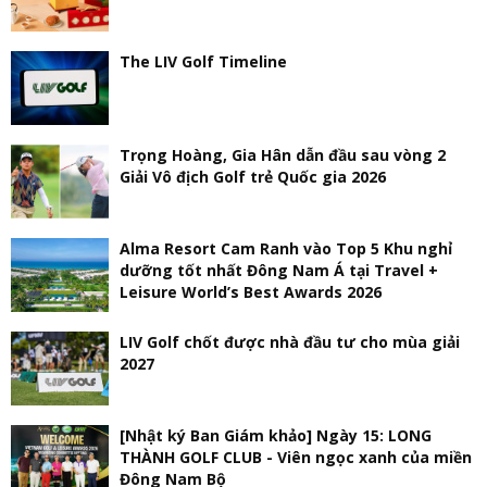
The LIV Golf Timeline
Trọng Hoàng, Gia Hân dẫn đầu sau vòng 2
Giải Vô địch Golf trẻ Quốc gia 2026
Alma Resort Cam Ranh vào Top 5 Khu nghỉ
dưỡng tốt nhất Đông Nam Á tại Travel +
Leisure World’s Best Awards 2026
LIV Golf chốt được nhà đầu tư cho mùa giải
2027
[Nhật ký Ban Giám khảo] Ngày 15: LONG
THÀNH GOLF CLUB - Viên ngọc xanh của miền
Đông Nam Bộ