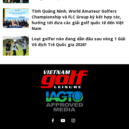
Tỉnh Quảng Ninh, World Amateur Golfers
Championship và FLC Group ký kết hợp tác,
hướng tới đưa các giải golf quốc tế đến Việt
Nam
Loạt golfer nào đang dẫn đầu sau vòng 1 Giải
Vô địch Trẻ Quốc gia 2026?