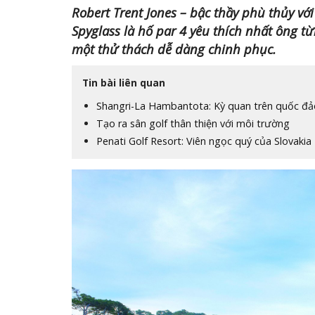
Robert Trent Jones – bậc thầy phù thủy với
Spyglass là hố par 4 yêu thích nhất ông từ
một thử thách dễ dàng chinh phục.
Tin bài liên quan
Shangri-La Hambantota: Kỳ quan trên quốc đảo
Tạo ra sân golf thân thiện với môi trường
Penati Golf Resort: Viên ngọc quý của Slovakia