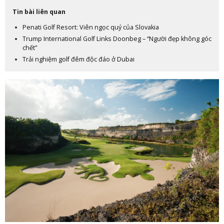
Tin bài liên quan
Penati Golf Resort: Viên ngọc quý của Slovakia
Trump International Golf Links Doonbeg – “Người đẹp không góc
chết”
Trải nghiệm golf đêm độc đáo ở Dubai