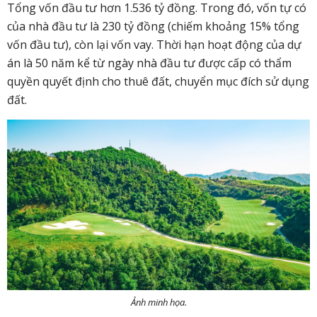
Tổng vốn đầu tư hơn 1.536 tỷ đồng. Trong đó, vốn tự có
của nhà đầu tư là 230 tỷ đồng (chiếm khoảng 15% tổng
vốn đầu tư), còn lại vốn vay.
Thời hạn hoạt động của dự
án là 50 năm kể từ ngày nhà đầu tư được cấp có thẩm
quyền quyết định cho thuê đất, chuyển mục đích sử dụng
đất.
Ảnh minh họa.