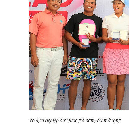
Vô địch nghiệp dư Quốc gia nam, nữ mở rộng