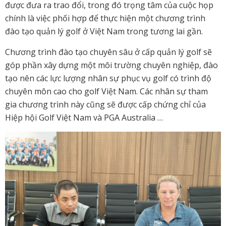
được đưa ra trao đổi, trong đó trọng tâm của cuộc họp
chính là việc phối hợp để thực hiện một chương trình
đào tạo quản lý golf ở Việt Nam trong tương lai gần.
Chương trình đào tạo chuyên sâu ở cấp quản lý golf sẽ
góp phần xây dựng một môi trường chuyên nghiệp, đào
tạo nên các lực lượng nhân sự phục vụ golf có trình độ
chuyên môn cao cho golf Việt Nam. Các nhân sự tham
gia chương trình này cũng sẽ được cấp chứng chỉ của
Hiệp hội Golf Việt Nam và PGA Australia …