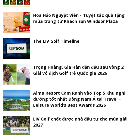
Hoa Hảo Nguyệt Viên - Tuyệt tác quà tặng
mùa trăng từ Khách Sạn Windsor Plaza
The LIV Golf Timeline
Trọng Hoàng, Gia Hân dẫn đầu sau vòng 2
Giải Vô địch Golf trẻ Quốc gia 2026
Alma Resort Cam Ranh vào Top 5 Khu nghỉ
dưỡng tốt nhất Đông Nam Á tại Travel +
Leisure World’s Best Awards 2026
LIV Golf chốt được nhà đầu tư cho mùa giải
2027