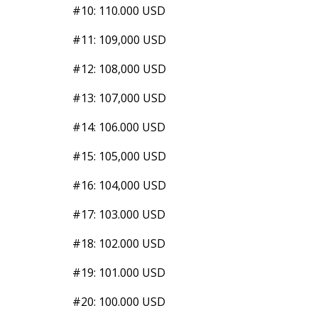
#10: 110.000 USD
#11: 109,000 USD
#12: 108,000 USD
#13: 107,000 USD
#14: 106.000 USD
#15: 105,000 USD
#16: 104,000 USD
#17: 103.000 USD
#18: 102.000 USD
#19: 101.000 USD
#20: 100.000 USD