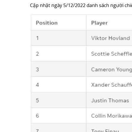
Cập nhật ngày 5/12/2022 danh sách người chi