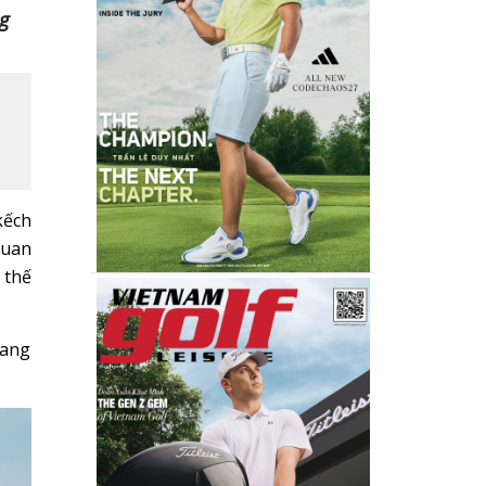
ng
kếch
quan
 thế
sang