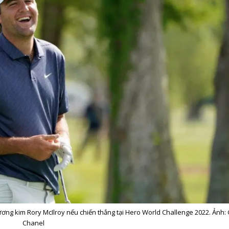
y đương kim Rory McIlroy nếu chiến thắng tại Hero World Challenge 2022. Ảnh: 
Chanel