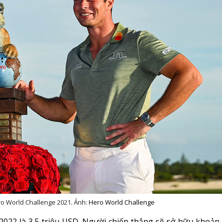
ero World Challenge 2021. Ảnh:
Hero World Challenge
022 là 3,5 triệu USD. Người chiến thắng sẽ sở hữu khoản 