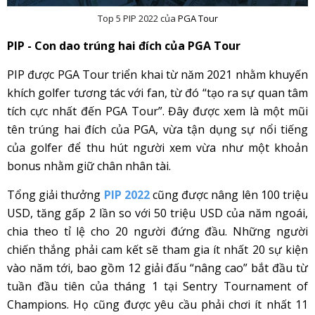
Top 5 PIP 2022 của
PGA Tour
PIP - Con dao trúng hai đích của PGA Tour
PIP được PGA Tour triển khai từ năm 2021 nhằm khuyến
khích golfer tương tác với fan, từ đó “tạo ra sự quan tâm
tích cực nhất đến PGA Tour”. Đây được xem là một mũi
tên trúng hai đích của PGA, vừa tận dụng sự nổi tiếng
của golfer để thu hút người xem vừa như một khoản
bonus nhằm giữ chân nhân tài.
Tổng giải thưởng
PIP 2022
cũng được nâng lên 100 triệu
USD, tăng gấp 2 lần so với 50 triệu USD của năm ngoái,
chia theo tỉ lệ cho 20 người đứng đầu. Những người
chiến thắng phải cam kết sẽ tham gia ít nhất 20 sự kiện
vào năm tới, bao gồm 12 giải đấu “nâng cao” bắt đầu từ
tuần đầu tiên của tháng 1 tại Sentry Tournament of
Champions. Họ cũng được yêu cầu phải chơi ít nhất 11