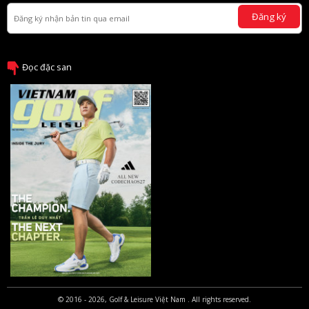
Đăng ký
Đọc đặc san
© 2016 - 2026, Golf & Leisure Việt Nam . All rights reserved.