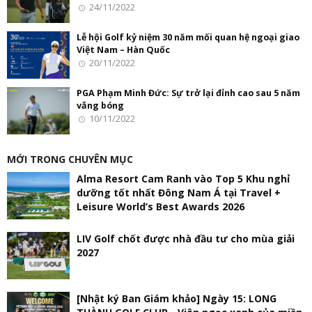
24/11/2022
Lễ hội Golf kỷ niệm 30 năm mối quan hệ ngoại giao
Việt Nam – Hàn Quốc
20/11/2022
PGA Phạm Minh Đức: Sự trở lại đỉnh cao sau 5 năm
vắng bóng
10/11/2022
MỚI TRONG CHUYÊN MỤC
Alma Resort Cam Ranh vào Top 5 Khu nghỉ
dưỡng tốt nhất Đông Nam Á tại Travel +
Leisure World’s Best Awards 2026
LIV Golf chốt được nhà đầu tư cho mùa giải
2027
[Nhật ký Ban Giám khảo] Ngày 15: LONG