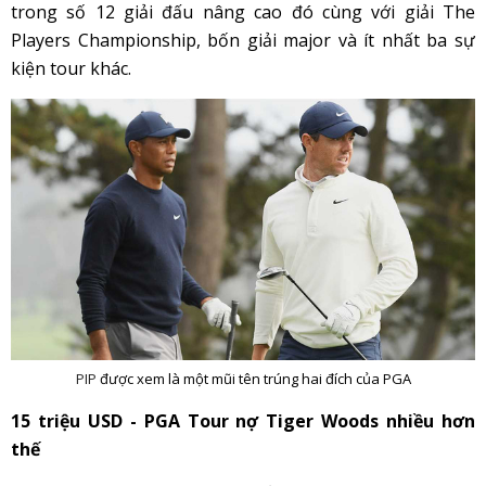
trong số 12 giải đấu nâng cao đó cùng với giải The
Players Championship, bốn giải major và ít nhất ba sự
kiện tour khác.
PIP
được xem là một mũi tên trúng hai đích của PGA
15 triệu USD - PGA Tour nợ Tiger Woods nhiều hơn
thế