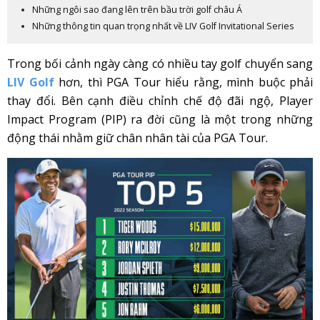
Những ngôi sao đang lên trên bầu trời golf châu Á
Những thông tin quan trọng nhất về LIV Golf Invitational Series
Trong bối cảnh ngày càng có nhiều tay golf chuyển sang
LIV Golf
hơn, thì PGA Tour hiểu rằng, mình buộc phải
thay đổi. Bên cạnh điều chỉnh chế độ đãi ngộ, Player
Impact Program (PIP) ra đời cũng là một trong những
động thái nhằm giữ chân nhân tài của PGA Tour.