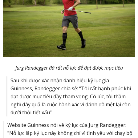
Jurg Randegger đã rất nỗ lực để đạt được mục tiêu
Sau khi được xác nhận danh hiệu kỷ lục gia
Guinness, Randegger chia sẻ: “Tôi rất hạnh phúc khi
đạt được mục tiêu đầy tham vọng. Có lúc, tôi thầm
nghĩ đây quả là cuộc hành xác vì đánh đã mệt lại còn
dưới thời tiết xấu”.
Website Guinness nói về kỷ lục của Jurg Randegger:
"Nỗ lực lập kỷ lục này không chỉ vì tình yêu với chạy bộ