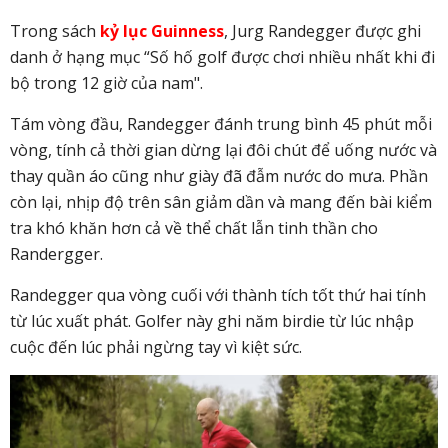
Trong sách
kỷ lục Guinness
, Jurg Randegger được ghi
danh ở hạng mục “Số hố golf được chơi nhiều nhất khi đi
bộ trong 12 giờ của nam".
Tám vòng đầu, Randegger đánh trung bình 45 phút mỗi
vòng, tính cả thời gian dừng lại đôi chút để uống nước và
thay quần áo cũng như giày đã đẫm nước do mưa. Phần
còn lại, nhịp độ trên sân giảm dần và mang đến bài kiểm
tra khó khăn hơn cả về thể chất lẫn tinh thần cho
Randergger.
Randegger qua vòng cuối với thành tích tốt thứ hai tính
từ lúc xuất phát. Golfer này ghi năm birdie từ lúc nhập
cuộc đến lúc phải ngừng tay vì kiệt sức.