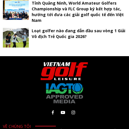
Tỉnh Quảng Ninh, World Amateur Golfers
Championship và FLC Group ký kết hợp tác,
hướng tới đưa các giải golf quốc tế đến Việt
Nam
Loạt golfer nào đang dẫn đầu sau vòng 1 Giải
Vô địch Trẻ Quốc gia 2026?
VỀ CHÚNG TÔI