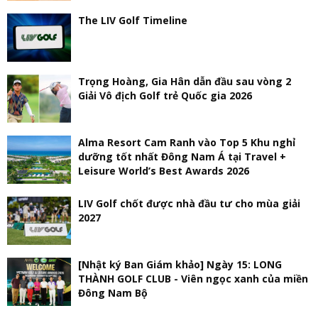
The LIV Golf Timeline
Trọng Hoàng, Gia Hân dẫn đầu sau vòng 2
Giải Vô địch Golf trẻ Quốc gia 2026
Alma Resort Cam Ranh vào Top 5 Khu nghỉ
dưỡng tốt nhất Đông Nam Á tại Travel +
Leisure World’s Best Awards 2026
LIV Golf chốt được nhà đầu tư cho mùa giải
2027
[Nhật ký Ban Giám khảo] Ngày 15: LONG
THÀNH GOLF CLUB - Viên ngọc xanh của miền
Đông Nam Bộ