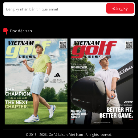
Đăng ký
Đọc đặc san
© 2016 - 2026, Golf & Leisure Việt Nam . All rights reserved.