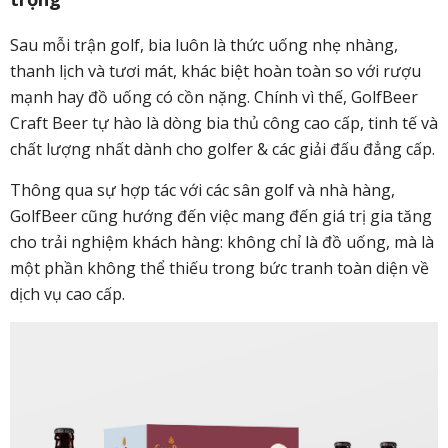
Sau mỗi trận golf, bia luôn là thức uống nhẹ nhàng,
thanh lịch và tươi mát, khác biệt hoàn toàn so với rượu
mạnh hay đồ uống có cồn nặng. Chính vì thế, GolfBeer
Craft Beer tự hào là dòng bia thủ công cao cấp, tinh tế và
chất lượng nhất dành cho golfer & các giải đấu đẳng cấp.
Thông qua sự hợp tác với các sân golf và nhà hàng,
GolfBeer cũng hướng đến việc mang đến giá trị gia tăng
cho trải nghiệm khách hàng: không chỉ là đồ uống, mà là
một phần không thể thiếu trong bức tranh toàn diện về
dịch vụ cao cấp.