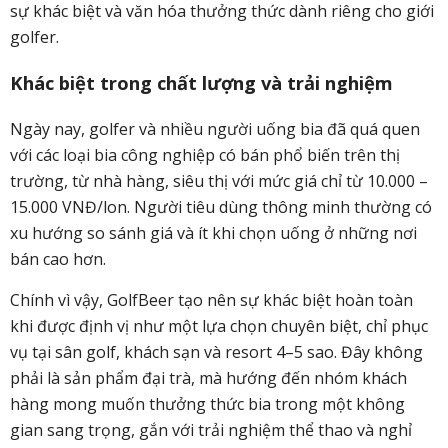
sự khác biệt và văn hóa thưởng thức dành riêng cho giới
golfer.
Khác biệt trong chất lượng và trải nghiệm
Ngày nay, golfer và nhiều người uống bia đã quá quen
với các loại bia công nghiệp có bán phổ biến trên thị
trường, từ nhà hàng, siêu thị với mức giá chỉ từ 10.000 –
15.000 VNĐ/lon. Người tiêu dùng thông minh thường có
xu hướng so sánh giá và ít khi chọn uống ở những nơi
bán cao hơn.
Chính vì vậy, GolfBeer tạo nên sự khác biệt hoàn toàn
khi được định vị như một lựa chọn chuyên biệt, chỉ phục
vụ tại sân golf, khách sạn và resort 4–5 sao. Đây không
phải là sản phẩm đại trà, mà hướng đến nhóm khách
hàng mong muốn thưởng thức bia trong một không
gian sang trọng, gắn với trải nghiệm thể thao và nghỉ