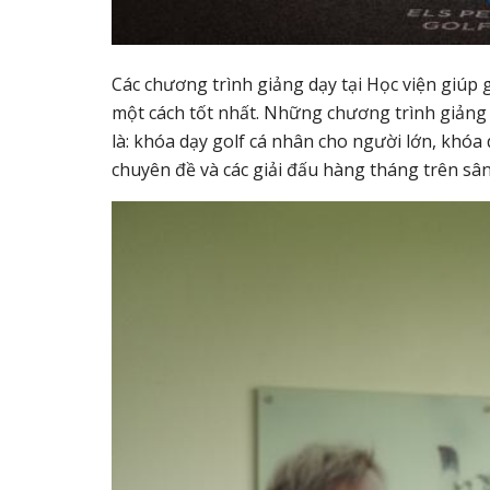
Các chương trình giảng dạy tại Học viện giúp
một cách tốt nhất. Những chương trình giảng
là: khóa dạy golf cá nhân cho người lớn, khóa 
chuyên đề và các giải đấu hàng tháng trên sân 