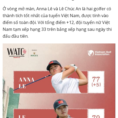
Ở vòng mở màn, Anna Lê và Lê Chúc An là hai golfer có
thành tích tốt nhất của tuyển Việt Nam, được tính vào
điểm số toàn đội. Với tổng điểm +12, đội tuyển nữ Việt
Nam tạm xếp hạng 33 trên bảng xếp hạng sau ngày thi
đấu đầu tiên.