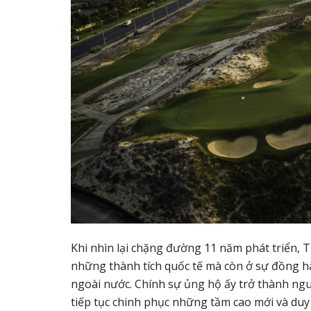
Khi nhìn lại chặng đường 11 năm phát triển, 
những thành tích quốc tế mà còn ở sự đồng hàn
ngoài nước. Chính sự ủng hộ ấy trở thành ng
tiếp tục chinh phục những tầm cao mới và duy