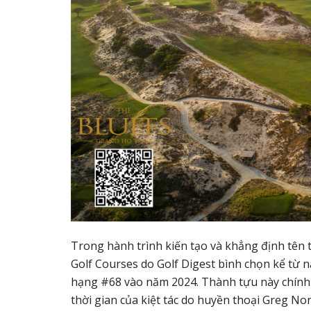
Trong hành trình kiến tạo và khẳng định tên tu
Golf Courses do Golf Digest bình chọn kể từ
hạng #68 vào năm 2024. Thành tựu này chính 
thời gian của kiệt tác do huyền thoại Greg No