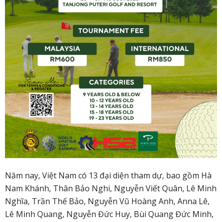
Năm nay, Việt Nam có 13 đại diện tham dự, bao gồm Hà
Nam Khánh, Thân Bảo Nghi, Nguyễn Viết Quân, Lê Minh
Nghĩa, Trần Thế Bảo, Nguyễn Vũ Hoàng Anh, Anna Lê,
Lê Minh Quang, Nguyễn Đức Huy, Bùi Quang Đức Minh,