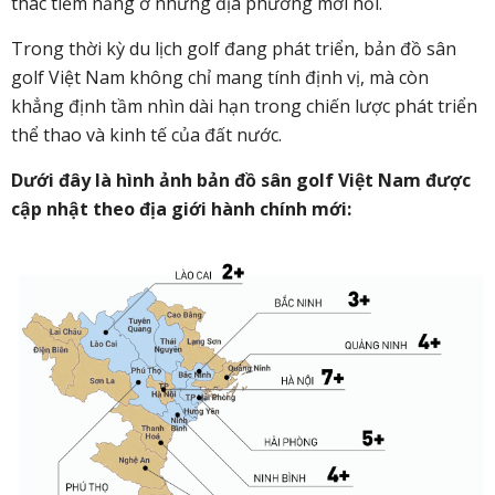
thác tiềm năng ở những địa phương mới nổi.
Trong thời kỳ du lịch golf đang phát triển, bản đồ sân
golf Việt Nam không chỉ mang tính định vị, mà còn
khẳng định tầm nhìn dài hạn trong chiến lược phát triển
thể thao và kinh tế của đất nước.
Dưới đây là hình ảnh bản đồ sân golf Việt Nam được
cập nhật theo địa giới hành chính mới: