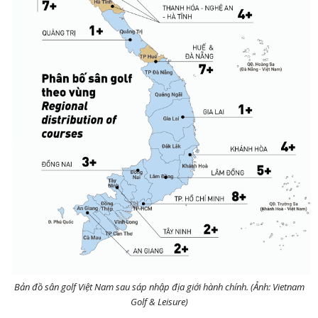
Bản đồ sân golf Việt Nam sau sáp nhập địa giới hành chính. (Ảnh: Vietnam
Golf & Leisure)