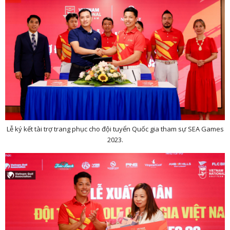
Lễ ký kết tài trợ trang phục cho đội tuyển Quốc gia tham sự SEA Games
2023.