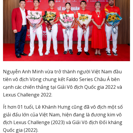
Nguyễn Anh Minh vừa trở thành người Việt Nam đầu
tiên vô địch Vòng chung kết Faldo Series Châu Á bên
cạnh các chiến thắng tại Giải Vô địch Quốc gia 2022 và
Lexus Challenge 2022.
Ít hơn 01 tuổi, Lê Khánh Hưng cũng đã vô địch một số
giải đấu lớn của Việt Nam, hiện đang là đương kim vô
địch Lexus Challenge (2023) và Giải Vô địch Đối kháng
Quốc gia (2022).