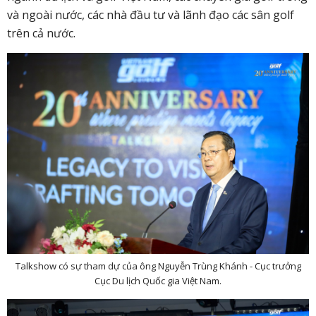
và ngoài nước, các nhà đầu tư và lãnh đạo các sân golf
trên cả nước.
Talkshow có sự tham dự của ông Nguyễn Trùng Khánh - Cục trưởng
Cục Du lịch Quốc gia Việt Nam.