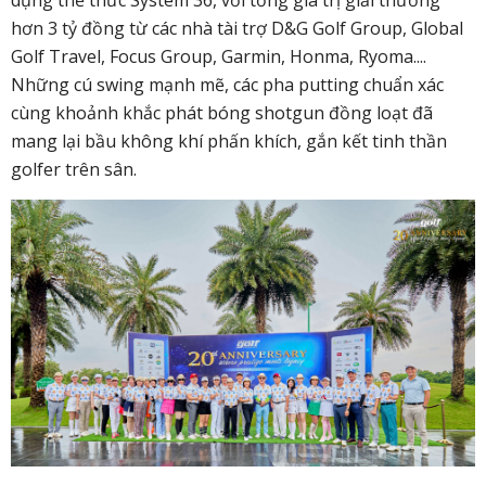
hơn 3 tỷ đồng từ các nhà tài trợ D&G Golf Group, Global
Golf Travel, Focus Group, Garmin, Honma, Ryoma....
Những cú swing mạnh mẽ, các pha putting chuẩn xác
cùng khoảnh khắc phát bóng shotgun đồng loạt đã
mang lại bầu không khí phấn khích, gắn kết tinh thần
golfer trên sân.