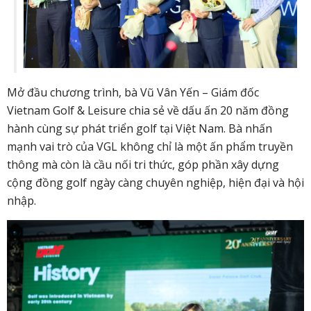
Mở đầu chương trình, bà Vũ Vân Yến – Giám đốc
Vietnam Golf & Leisure chia sẻ về dấu ấn 20 năm đồng
hành cùng sự phát triển golf tại Việt Nam. Bà nhấn
mạnh vai trò của VGL không chỉ là một ấn phẩm truyền
thông mà còn là cầu nối tri thức, góp phần xây dựng
cộng đồng golf ngày càng chuyên nghiệp, hiện đại và hội
nhập.