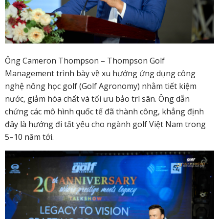
Ông Cameron Thompson – Thompson Golf
Management trình bày về xu hướng ứng dụng công
nghệ nông học golf (Golf Agronomy) nhằm tiết kiệm
nước, giảm hóa chất và tối ưu bảo trì sân. Ông dẫn
chứng các mô hình quốc tế đã thành công, khẳng định
đây là hướng đi tất yếu cho ngành golf Việt Nam trong
5–10 năm tới.