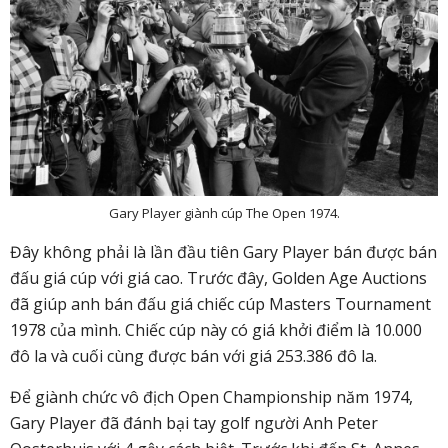
Gary Player giành cúp The Open 1974.
Đây không phải là lần đầu tiên Gary Player bán được bán
đấu giá cúp với giá cao. Trước đây, Golden Age Auctions
đã giúp anh bán đấu giá chiếc cúp Masters Tournament
1978 của mình. Chiếc cúp này có giá khởi điểm là 10.000
đô la và cuối cùng được bán với giá 253.386 đô la.
Để giành chức vô địch Open Championship năm 1974,
Gary Player đã đánh bại tay golf người Anh Peter