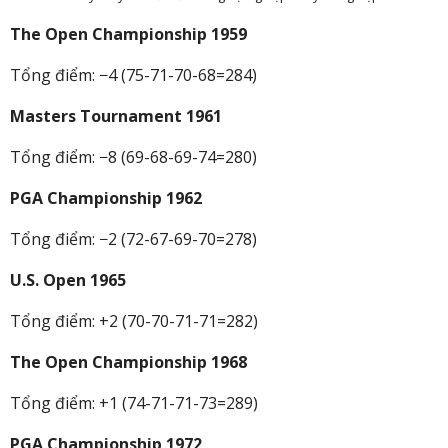
The Open Championship 1959
Tổng điểm: −4 (75-71-70-68=284)
Masters Tournament 1961
Tổng điểm: −8 (69-68-69-74=280)
PGA Championship 1962
Tổng điểm: −2 (72-67-69-70=278)
U.S. Open 1965
Tổng điểm: +2 (70-70-71-71=282)
The Open Championship 1968
Tổng điểm: +1 (74-71-71-73=289)
PGA Championship 1972