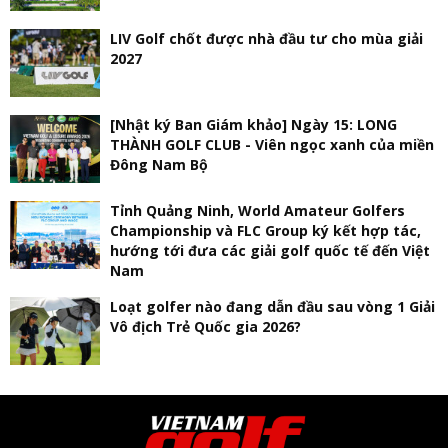
LIV Golf chốt được nhà đầu tư cho mùa giải
2027
[Nhật ký Ban Giám khảo] Ngày 15: LONG
THÀNH GOLF CLUB - Viên ngọc xanh của miền
Đông Nam Bộ
Tỉnh Quảng Ninh, World Amateur Golfers
Championship và FLC Group ký kết hợp tác,
hướng tới đưa các giải golf quốc tế đến Việt
Nam
Loạt golfer nào đang dẫn đầu sau vòng 1 Giải
Vô địch Trẻ Quốc gia 2026?